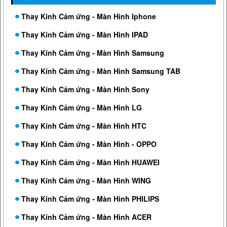
Thay Kính Cảm ứng - Màn Hình Iphone
Thay Kính Cảm ứng - Màn Hình IPAD
Thay Kính Cảm ứng - Màn Hình Samsung
Thay Kính Cảm ứng - Màn Hình Samsung TAB
Thay Kính Cảm ứng - Màn Hình Sony
Thay Kính Cảm ứng - Màn Hình LG
Thay Kính Cảm ứng - Màn Hình HTC
Thay Kính Cảm ứng - Màn Hình - OPPO
Thay Kính Cảm ứng - Màn Hình HUAWEI
Thay Kính Cảm ứng - Màn Hình WING
Thay Kính Cảm ứng - Màn Hình PHILIPS
Thay Kính Cảm ứng - Màn Hình ACER