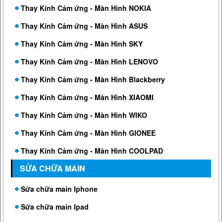
Thay Kính Cảm ứng - Màn Hình NOKIA
Thay Kính Cảm ứng - Màn Hình ASUS
Thay Kính Cảm ứng - Màn Hình SKY
Thay Kính Cảm ứng - Màn Hình LENOVO
Thay Kính Cảm ứng - Màn Hình Blackberry
Thay Kính Cảm ứng - Màn Hình XIAOMI
Thay Kính Cảm ứng - Màn Hình WIKO
Thay Kính Cảm ứng - Màn Hình GIONEE
Thay Kính Cảm ứng - Màn Hình COOLPAD
SỬA CHỮA MAIN
Sửa chữa main Iphone
Sửa chữa main Ipad