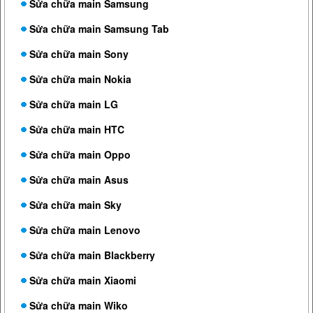
Sửa chữa main Samsung
Sửa chữa main Samsung Tab
Sửa chữa main Sony
Sửa chữa main Nokia
Sửa chữa main LG
Sửa chữa main HTC
Sửa chữa main Oppo
Sửa chữa main Asus
Sửa chữa main Sky
Sửa chữa main Lenovo
Sửa chữa main Blackberry
Sửa chữa main Xiaomi
Sửa chữa main Wiko