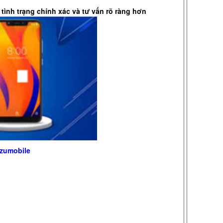
tình trạng chính xác và tư vấn rõ ràng hơn
Zuzumobile