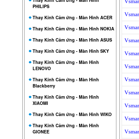
Thay Kính Cảm ứng - Màn Hình
Vsmar
PHILIPS
Vsmart
Thay Kính Cảm ứng - Màn Hình ACER
Vsmar
Thay Kính Cảm ứng - Màn Hình NOKIA
Thay Kính Cảm ứng - Màn Hình ASUS
Vsmar
Thay Kính Cảm ứng - Màn Hình SKY
Vsmart
Thay Kính Cảm ứng - Màn Hình
Vsmar
LENOVO
Thay Kính Cảm ứng - Màn Hình
Vsmart
Blackberry
Vsmar
Thay Kính Cảm ứng - Màn Hình
XIAOMI
Vsmar
Thay Kính Cảm ứng - Màn Hình WIKO
Vsmart
Thay Kính Cảm ứng - Màn Hình
GIONEE
Vsmar