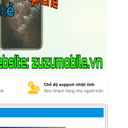
Chế độ support nhiệt tình
iá
Xem khách hàng như người thân