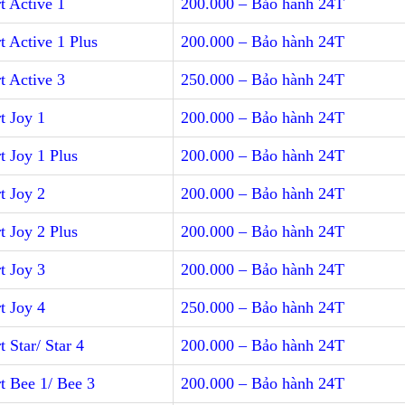
t Active 1
200.000 – Bảo hành 24T
 Active 1 Plus
200.000 – Bảo hành 24T
t Active 3
250.000 – Bảo hành 24T
t Joy 1
200.000 – Bảo hành 24T
 Joy 1 Plus
200.000 – Bảo hành 24T
t Joy 2
200.000 – Bảo hành 24T
 Joy 2 Plus
200.000 – Bảo hành 24T
t Joy 3
200.000 – Bảo hành 24T
t Joy 4
250.000 – Bảo hành 24T
 Star/ Star 4
200.000 – Bảo hành 24T
t Bee 1/ Bee 3
200.000 – Bảo hành 24T