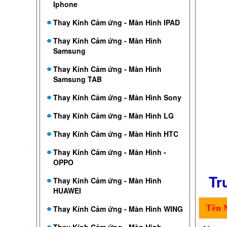
Iphone
Thay Kính Cảm ứng - Màn Hình IPAD
Thay Kính Cảm ứng - Màn Hình
Samsung
Thay Kính Cảm ứng - Màn Hình
Samsung TAB
Thay Kính Cảm ứng - Màn Hình Sony
Thay Kính Cảm ứng - Màn Hình LG
Thay Kính Cảm ứng - Màn Hình HTC
Thay Kính Cảm ứng - Màn Hình -
OPPO
Tr
Thay Kính Cảm ứng - Màn Hình
HUAWEI
Tên 
Thay Kính Cảm ứng - Màn Hình WING