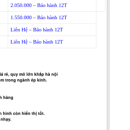
2.050.000 – Bảo hành 12T
1.550.000 – Bảo hành 12T
Liên Hệ – Bảo hành 12T
Liên Hệ – Bảo hành 12T
iá rẻ
, quy mô lớn khắp hà nội
ệm trong ngành ép kính.
ch hàng
hình còn hiển thị tốt.
 nhạy.