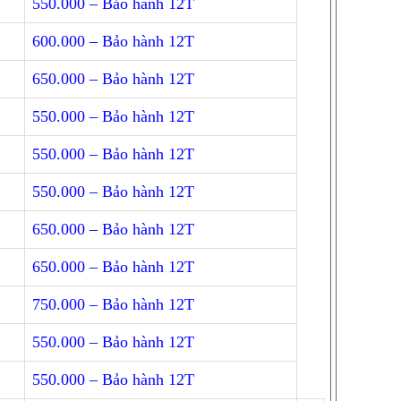
550.000 – Bảo hành 12T
600.000 – Bảo hành 12T
650.000 – Bảo hành 12T
550.000 – Bảo hành 12T
550.000 – Bảo hành 12T
550.000 – Bảo hành 12T
650.000 – Bảo hành 12T
650.000 – Bảo hành 12T
750.000 – Bảo hành 12T
550.000 – Bảo hành 12T
550.000 – Bảo hành 12T