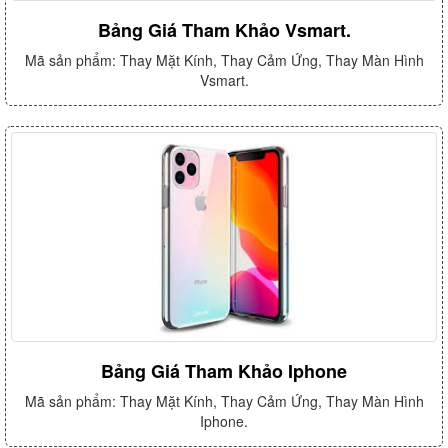
Bảng Giá Tham Khảo Vsmart.
Mã sản phẩm: Thay Mặt Kính, Thay Cảm Ứng, Thay Màn Hình
Vsmart.
Bảng Giá Tham Khảo Iphone
Mã sản phẩm: Thay Mặt Kính, Thay Cảm Ứng, Thay Màn Hình
Iphone.