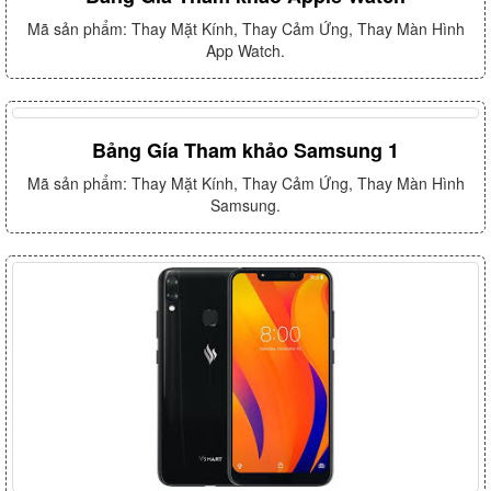
Mã sản phẩm: Thay Mặt Kính, Thay Cảm Ứng, Thay Màn Hình
App Watch.
Bảng Gía Tham khảo Samsung 1
Mã sản phẩm: Thay Mặt Kính, Thay Cảm Ứng, Thay Màn Hình
Samsung.