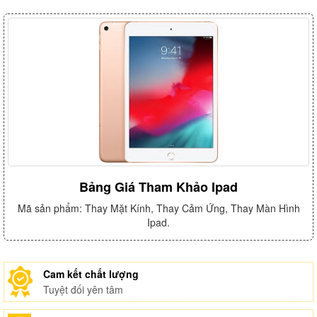
Bảng Giá Tham Khảo Ipad
Mã sản phẩm: Thay Mặt Kính, Thay Cảm Ứng, Thay Màn Hình
Ipad.
Cam kết chất lượng
Tuyệt đối yên tâm